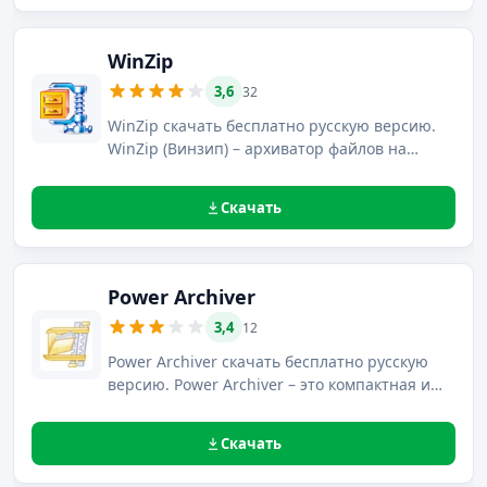
WinZip
3,6
32
WinZip скачать бесплатно русскую версию.
WinZip (Винзип) – архиватор файлов на
русском языке с возможностью сжатия
данных на операционных системах Windows,
Скачать
который позволяет сжимать файлы и
создавать архивы, экономя место на жёстком
диске, а так же упрощает работу с архивами
за счёт поддержки множества архивных
Power Archiver
форматов файлов.
3,4
12
Power Archiver скачать бесплатно русскую
версию. Power Archiver – это компактная и
очень мощная программа для
архивирования данных, оснащенная
Скачать
встроенным браузером Explorer, который
позволяет быстро загружать архивы на