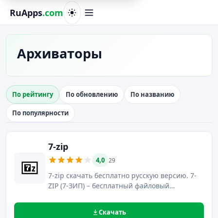
RuApps
.com
Архиваторы
По рейтингу
По обновлению
По названию
По популярности
7-zip
4,0
29
7-zip скачать бесплатно русскую версию. 7-
ZIP (7-ЗИП) – бесплатный файловый
архиватор на русском языке,
обеспечивающий наилучшее качество
Скачать
сжатия среди подобного программного