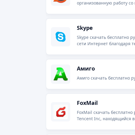
организованную работу со
Skype
Skype скачать бесплатно р
сети Интернет благодаря те
Амиго
Амиго скачать бесплатно ру
FoxMail
FoxMail скачать бесплатно
Tencent Inc, находящийся в