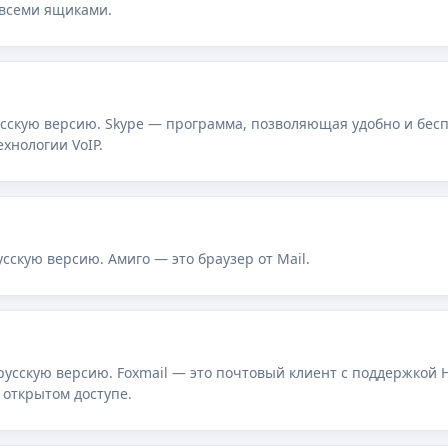
 всеми ящиками.
усскую версию. Skype — программа, позволяющая удобно и бес
хнологии VoIP.
сскую версию. Амиго — это браузер от Mail.
 русскую версию. Foxmail — это почтовый клиент с поддержкой
 открытом доступе.