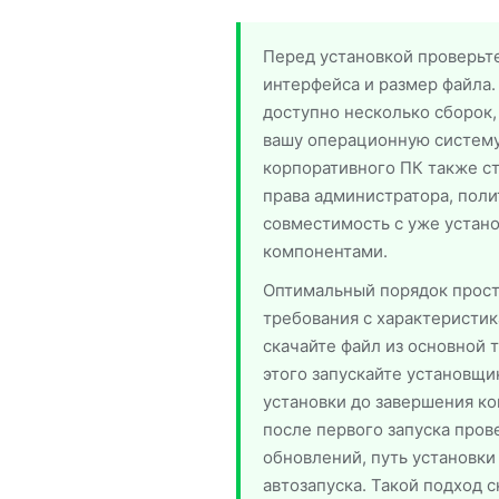
Перед установкой проверьте
интерфейса и размер файла.
доступно несколько сборок,
вашу операционную систему
корпоративного ПК также ст
права администратора, поли
совместимость с уже устан
компонентами.
Оптимальный порядок прост
требования с характеристик
скачайте файл из основной 
этого запускайте установщи
установки до завершения ко
после первого запуска пров
обновлений, путь установки
автозапуска. Такой подход 