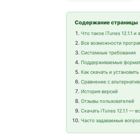
Содержание страницы
Что такое iTunes 12.1.1 и
Все возможности прогр
Системные требования
Поддерживаемые формат
Как скачать и установит
Сравнение с альтернати
История версий
Отзывы пользователей
Скачать iTunes 12.1.1 — в
Часто задаваемые вопро