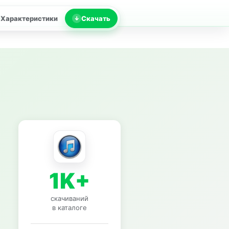
Характеристики
Скачать
1K+
скачиваний
в каталоге