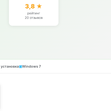
3,8 ★
рейтинг
20 отзывов
 установка
Windows 7