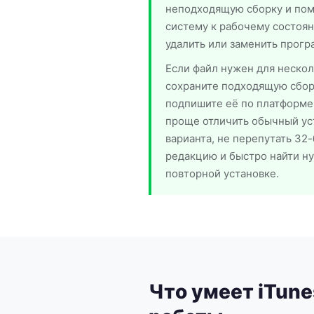
неподходящую сборку и пом
систему к рабочему состоян
удалить или заменить прогр
Если файл нужен для нескол
сохраните подходящую сборк
подпишите её по платформе и
проще отличить обычный уст
варианта, не перепутать 32
редакцию и быстро найти н
повторной установке.
Что умеет iTune