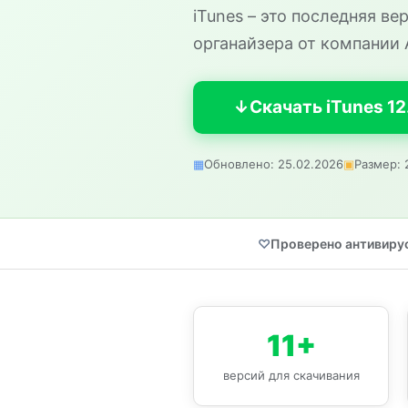
iTunes – это последняя в
органайзера от компании 
Скачать iTunes 12
Обновлено: 25.02.2026
Размер: 
Проверено антивиру
11+
версий для скачивания