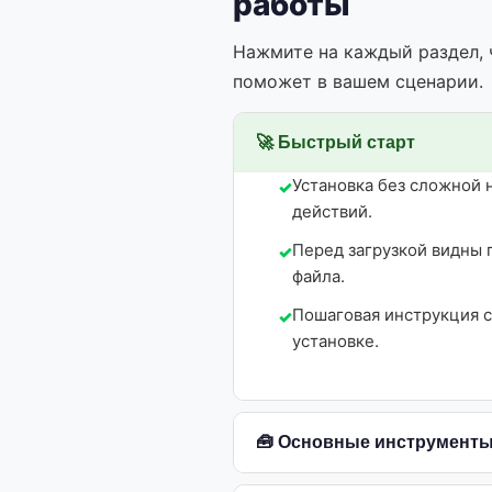
работы
Нажмите на каждый раздел, 
поможет в вашем сценарии.
🚀 Быстрый старт
Установка без сложной 
действий.
Перед загрузкой видны 
файла.
Пошаговая инструкция 
установке.
🧰 Основные инструмент